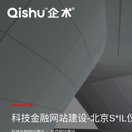
科技金融网站建设-北京S*I
科技金融网站建设
北京网站建设