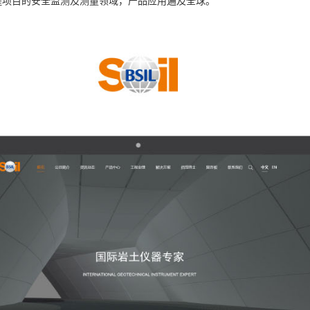
程项目的安全监测及测量领域，产品应用遍及全球。