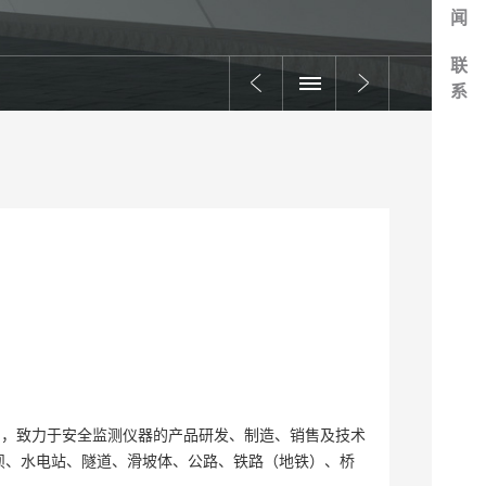
闻
联
系
资子公司，致力于安全监测仪器的产品研发、制造、销售及技术
坝、水电站、隧道、滑坡体、公路、铁路（地铁）、桥