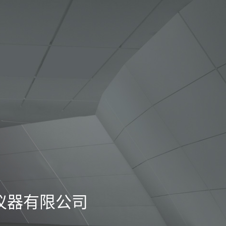
L仪器有限公司