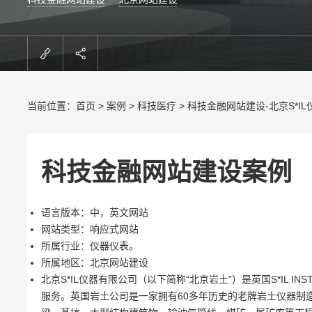
当前位置：
首页
>
案例
>
科技医疗
> 科技金融网站建设-北京S*I
科技金融网站建设案例
语言版本：中，英文网站
网站类型：响应式网站
所属行业：仪器仪表。
所属地区：北京网站建设
北京S*IL仪器有限公司（以下简称“北京岩土”）是英国S*IL 
服务。英国岩土公司是一家拥有60多年历史的老牌岩土仪器制