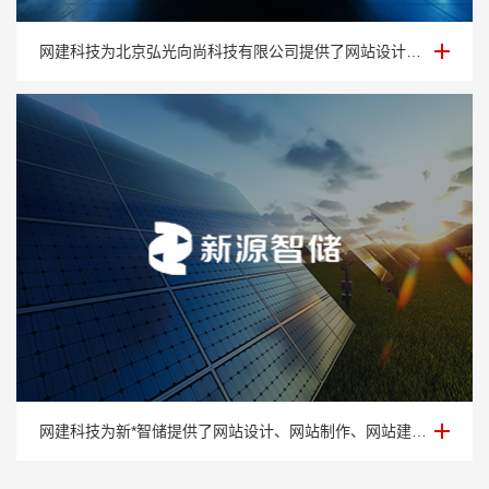
芯片网站建设-北京弘*向尚科技有限公司
网建科技为北京弘光向尚科技有限公司提供了网站设计、网站制作、网站建设以及网站维护等一站式服务。
能源科技网站建设-新*智储
网建科技为新*智储提供了网站设计、网站制作、网站建设以及网站维护等一站式服务！