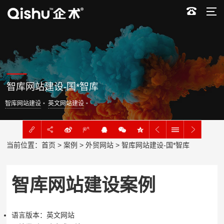
智库网站建设-国*智库
智库网站建设
英文网站建设
当前位置：
首页
>
案例
>
外贸网站
> 智库网站建设-国*智库
智库网站建设案例
语言版本：英文网站