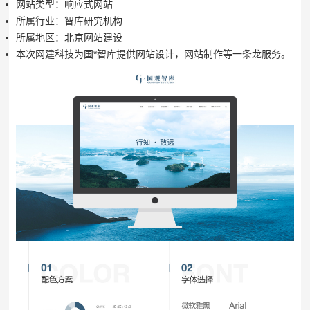
网站类型：响应式网站
所属行业：智库研究机构
所属地区：北京网站建设
本次网建科技为国*智库提供网站设计，网站制作等一条龙服务。