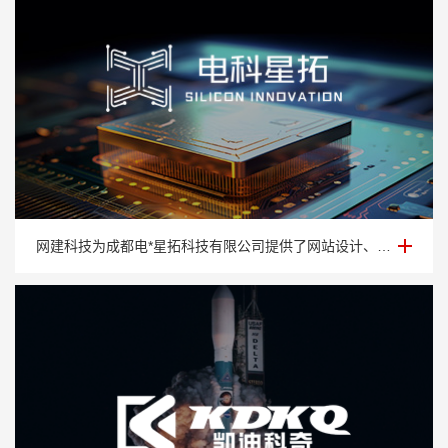
芯片网站建设-成都电*星拓科技有限公司
网建科技为成都电*星拓科技有限公司提供了网站设计、网站制作、网站建设以及网站维护等一站式服务。