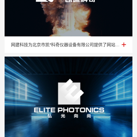
科研仪器网站建设-北京市凯*科奇仪器设备有限公司
网建科技为北京市凯*科奇仪器设备有限公司提供了网站设计、网站制作、网站建设以及网站维护等一站式服务。