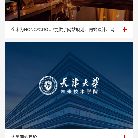
外贸网站建设-HONG*GROUP
企术为HONG*GROUP提供了网站规划、网站设计、网站制作以及网站建设等服务。
大学网站建设-企术签约天津大学未来学院网站项目
大学网站建设,