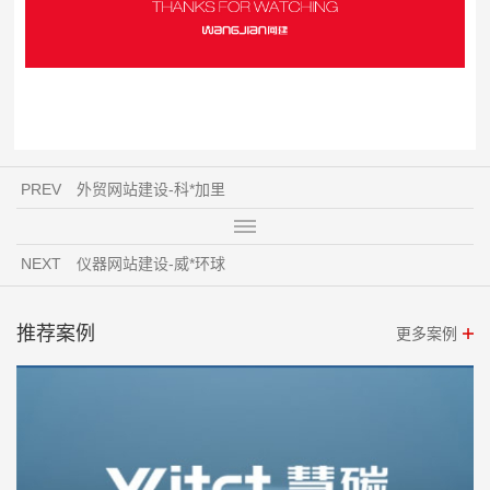
PREV
外贸网站建设-科*加里
NEXT
仪器网站建设-威*环球
推荐案例
更多案例