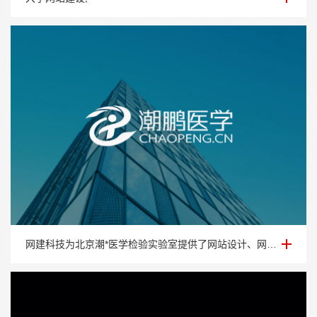
医学网站建设-北京潮*医学检验实验室
网建科技为北京潮*医学检验实验室提供了网站设计、网站制作、网站建设以及网站维护等服务。