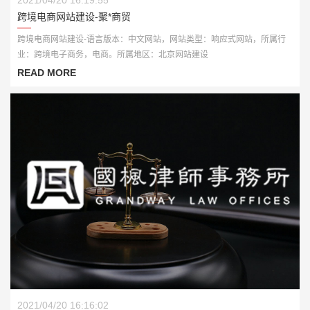
2021/04/20 16:19:55
跨境电商网站建设-聚*商贸
跨境电商网站建设-语言版本：中文网站，网站类型：响应式网站，所属行
业：跨境电子商务，电商。所属地区：北京网站建设
READ MORE
律师律所网站建设-国*律师师事务所
2021/04/20 16:16:02