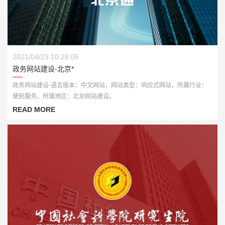
政务网站建设-北京*
2021/04/23 10:26:05
政务网站建设-北京*
政务网站建设-语言版本：中文网站，网站类型：响应式网站，所属行业：
便民服务。所属地区：北京网站建设。
READ MORE