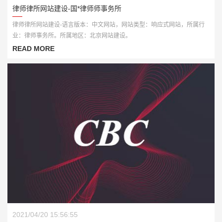
律师律所网站建设-国*律师师事务所
律师律所网站建设-语言版本：中文网站，网站类型：响应式网站，所属行
业：律师事务所。所属地区：北京网站建设。
READ MORE
上海网站建设-C*C外贸咨询公司
2021/04/20 15:56:55