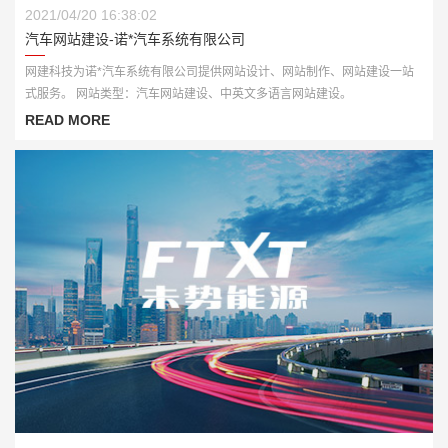
汽车网站建设-诺*汽车系统有限公司
2021/04/20 16:38:02
汽车网站建设-诺*汽车系统有限公司
网建科技为诺*汽车系统有限公司提供网站设计、网站制作、网站建设一站
式服务。 网站类型：汽车网站建设、中英文多语言网站建设。 ​
READ MORE