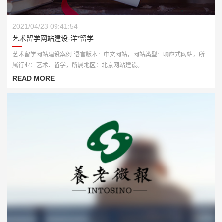
艺术留学网站建设-洋*留学
2021/04/23 09:41:54
艺术留学网站建设-洋*留学
艺术留学网站建设案例-语言版本：中文网站，网站类型：响应式网站，所
属行业：艺术、留学，所属地区：北京网站建设。
READ MORE