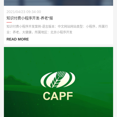
知识付费小程序开发-养老*报
2021/04/23 09:34:00
知识付费小程序开发-养老*报
知识付费小程序开发案例-语言版本：中文网站网站类型：小程序，所属行
业：养老、大健康，所属地区：北京小程序开发
READ MORE