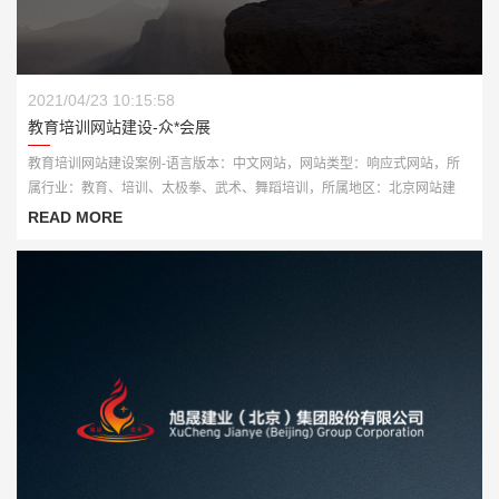
教育培训网站建设-众*会展
2021/04/23 10:15:58
教育培训网站建设-众*会展
教育培训网站建设案例-语言版本：中文网站，网站类型：响应式网站，所
属行业：教育、培训、太极拳、武术、舞蹈培训，所属地区：北京网站建
设。
READ MORE