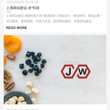
上海网站建设-未*科技
2021/04/20 16:26:09
上海网站建设-未*科技
上海网站建设-网建科技为未*能源提供了网站设计、网站制作、网站运维一
站式服务。建站类型：中英文双语、能源网站建设、研发网站建设
READ MORE
跨境电商网站建设-聚*商贸