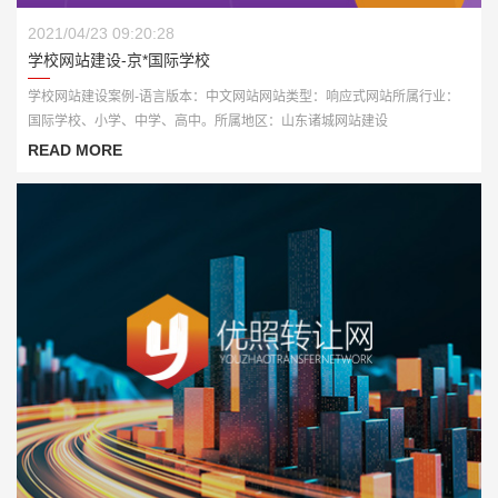
学校网站建设-京*国际学校
2021/04/23 09:20:28
学校网站建设-京*国际学校
学校网站建设案例-语言版本：中文网站网站类型：响应式网站所属行业：
国际学校、小学、中学、高中。所属地区：山东诸城网站建设
READ MORE